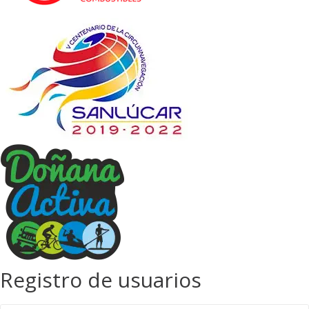
Registro de usuarios