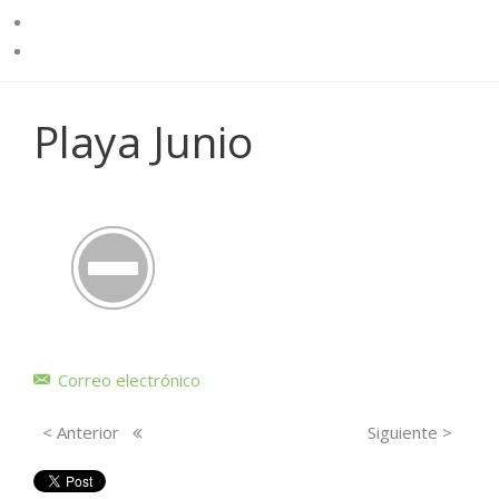
Playa Junio
Correo electrónico
< Anterior
Siguiente >