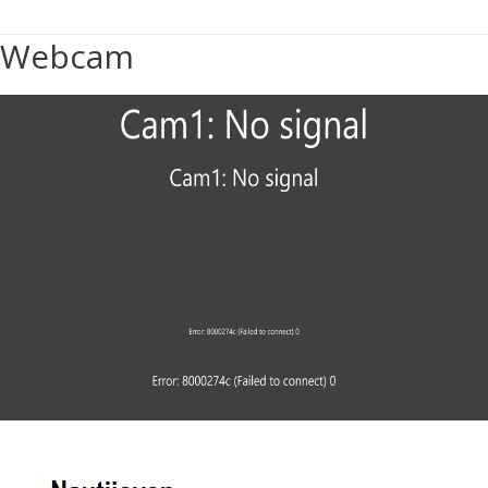
Webcam