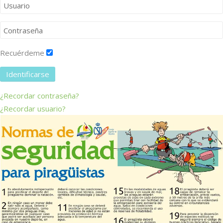
Recuérdeme
Identificarse
¿Recordar contraseña?
¿Recordar usuario?