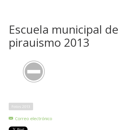
Escuela municipal de
pirauismo 2013
Fotos 2013
Correo electrónico