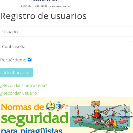
Registro de usuarios
Recuérdeme
Identificarse
¿Recordar contraseña?
¿Recordar usuario?