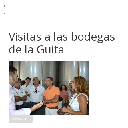
Visitas a las bodegas
de la Guita
Fotos 2013