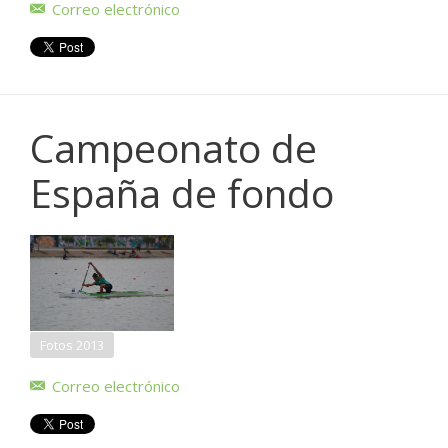
Correo electrónico
Campeonato de
España de fondo
Fotos 2013
Correo electrónico