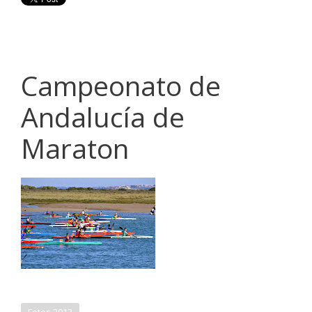
Campeonato de
Andalucía de
Maraton