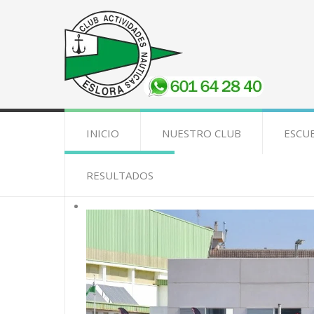
INICIO
NUESTRO CLUB
ESCU
RESULTADOS