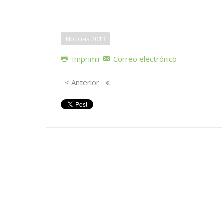
Noticias 2013
Imprimir
Correo electrónico
< Anterior