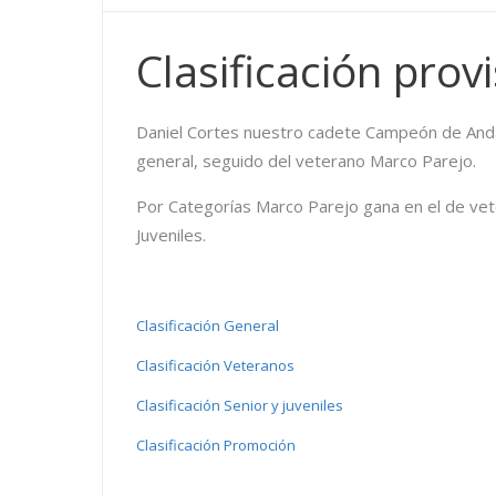
Clasificación prov
Daniel Cortes nuestro cadete Campeón de Andalu
general, seguido del veterano Marco Parejo.
Por Categorías Marco Parejo gana en el de vet
Juveniles.
Clasificación General
Clasificación Veteranos
Clasificación Senior y juveniles
Clasificación Promoción