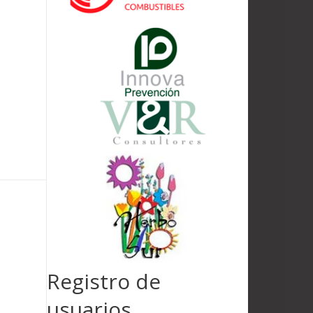
Registro de
usuarios